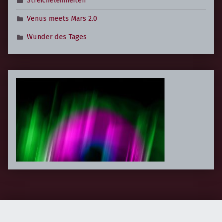
Venus meets Mars 2.0
Wunder des Tages