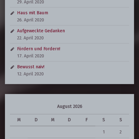
29. April 2020
Haus mit Baum
26. April 2020
Aufgeweckte Gedanken
22. April 2020
Fördern und Fordern!
17. April 2020
Bewusst naiv!
12. April 2020
August 2026
M
D
M
D
F
S
S
1
2