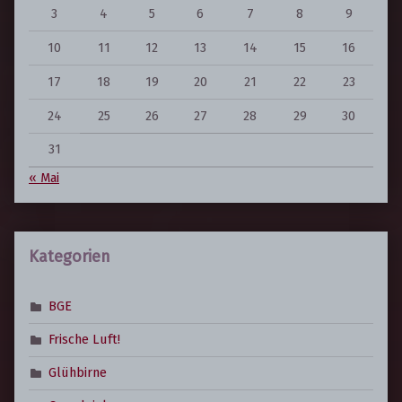
3
4
5
6
7
8
9
10
11
12
13
14
15
16
17
18
19
20
21
22
23
24
25
26
27
28
29
30
31
« Mai
Kategorien
BGE
Frische Luft!
Glühbirne