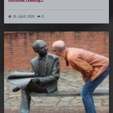
26. April 2020
0