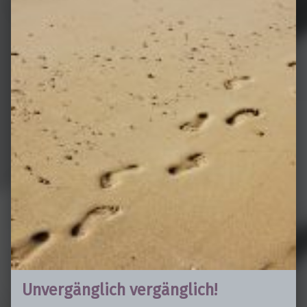
Unvergänglich vergänglich!