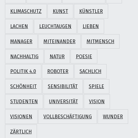
KLIMASCHUTZ
KUNST
KÜNSTLER
LACHEN
LEUCHTAUGEN
LIEBEN
MANAGER
MITEINANDER
MITMENSCH
NACHHALTIG
NATUR
POESIE
POLITIK 4.0
ROBOTER
SACHLICH
SCHÖNHEIT
SENSIBILITÄT
SPIELE
STUDENTEN
UNIVERSITÄT
VISION
VISIONEN
VOLLBESCHÄFTIGUNG
WUNDER
ZÄRTLICH