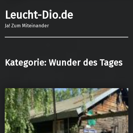
Leucht-Dio.de
Ja! Zum Miteinander
Kategorie:
Wunder des Tages