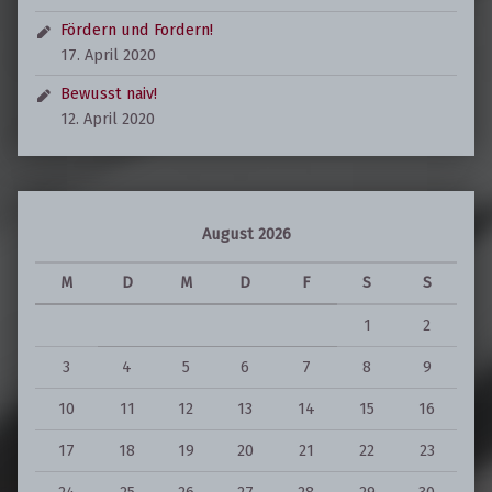
Fördern und Fordern!
17. April 2020
Bewusst naiv!
12. April 2020
August 2026
M
D
M
D
F
S
S
1
2
3
4
5
6
7
8
9
10
11
12
13
14
15
16
17
18
19
20
21
22
23
24
25
26
27
28
29
30