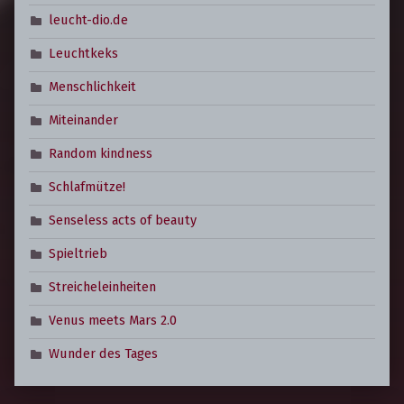
leucht-dio.de
Leuchtkeks
Menschlichkeit
Miteinander
Random kindness
Schlafmütze!
Senseless acts of beauty
Spieltrieb
Streicheleinheiten
Venus meets Mars 2.0
Wunder des Tages