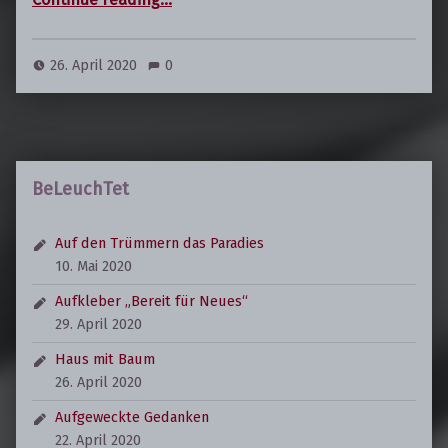
26. April 2020
0
BeLeuchTet
Auf den Trümmern das Paradies
10. Mai 2020
Aufkleber „Bereit für Neues“
29. April 2020
Haus mit Baum
26. April 2020
Aufgeweckte Gedanken
22. April 2020