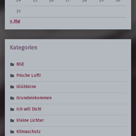
31
« Mai
Kategorien
BGE
Frische Luft!
Glühbirne
Grundeinkommen
Ich will Dich!
Kleine Lichter
Klimaschutz