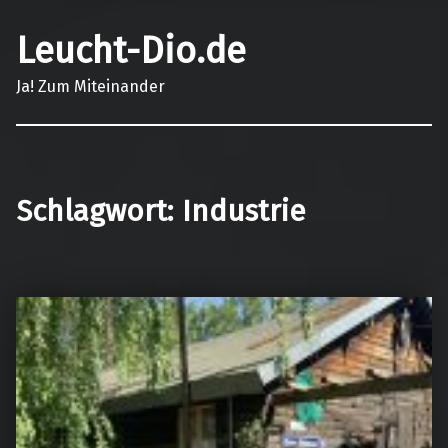
Leucht-Dio.de
Ja! Zum Miteinander
Schlagwort:
Industrie