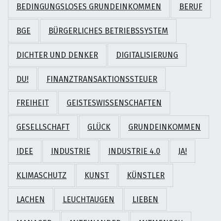
BEDINGUNGSLOSES GRUNDEINKOMMEN
BERUF
BGE
BÜRGERLICHES BETRIEBSSYSTEM
DICHTER UND DENKER
DIGITALISIERUNG
DU!
FINANZTRANSAKTIONSSTEUER
FREIHEIT
GEISTESWISSENSCHAFTEN
GESELLSCHAFT
GLÜCK
GRUNDEINKOMMEN
IDEE
INDUSTRIE
INDUSTRIE 4.0
JA!
KLIMASCHUTZ
KUNST
KÜNSTLER
LACHEN
LEUCHTAUGEN
LIEBEN