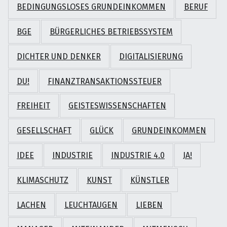
BEDINGUNGSLOSES GRUNDEINKOMMEN
BERUF
BGE
BÜRGERLICHES BETRIEBSSYSTEM
DICHTER UND DENKER
DIGITALISIERUNG
DU!
FINANZTRANSAKTIONSSTEUER
FREIHEIT
GEISTESWISSENSCHAFTEN
GESELLSCHAFT
GLÜCK
GRUNDEINKOMMEN
IDEE
INDUSTRIE
INDUSTRIE 4.0
JA!
KLIMASCHUTZ
KUNST
KÜNSTLER
LACHEN
LEUCHTAUGEN
LIEBEN