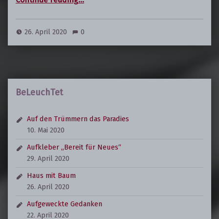
26. April 2020
0
BeLeuchTet
Auf den Trümmern das Paradies
10. Mai 2020
Aufkleber „Bereit für Neues“
29. April 2020
Haus mit Baum
26. April 2020
Aufgeweckte Gedanken
22. April 2020