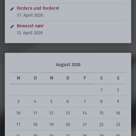
Fördern und Fordern!
17. April 2020
Bewusst naiv!
12. April 2020
August 2026
M
D
M
D
F
S
S
1
2
3
4
5
6
7
8
9
10
11
12
13
14
15
16
17
18
19
20
21
22
23
24
25
26
27
28
29
30