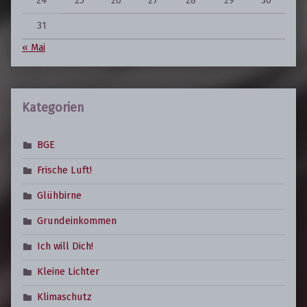
31
« Mai
Kategorien
BGE
Frische Luft!
Glühbirne
Grundeinkommen
Ich will Dich!
Kleine Lichter
Klimaschutz