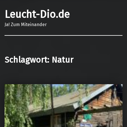
Leucht-Dio.de
Ja! Zum Miteinander
Schlagwort:
Natur