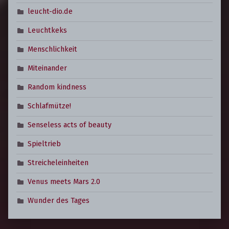
leucht-dio.de
Leuchtkeks
Menschlichkeit
Miteinander
Random kindness
Schlafmütze!
Senseless acts of beauty
Spieltrieb
Streicheleinheiten
Venus meets Mars 2.0
Wunder des Tages