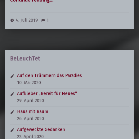
4. Juli 2019
1
BeLeuchTet
Auf den Trümmern das Paradies
10. Mai 2020
Aufkleber „Bereit für Neues“
29. April 2020
Haus mit Baum
26. April 2020
Aufgeweckte Gedanken
22. April 2020