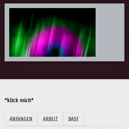
*klick mich*
ANFANGEN
ARBEIT
BASF