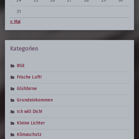
31
« Mai
Kategorien
BGE
Frische Luft!
Glühbirne
Grundeinkommen
Ich will Dich!
Kleine Lichter
Klimaschutz