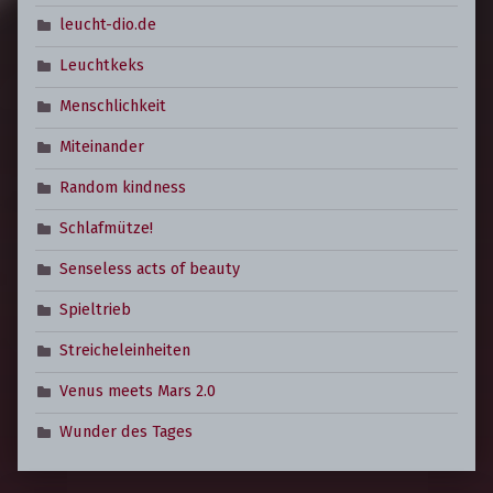
leucht-dio.de
Leuchtkeks
Menschlichkeit
Miteinander
Random kindness
Schlafmütze!
Senseless acts of beauty
Spieltrieb
Streicheleinheiten
Venus meets Mars 2.0
Wunder des Tages