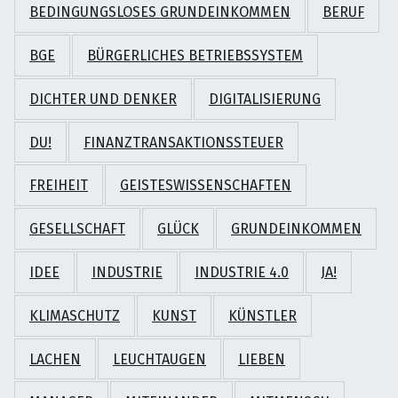
BEDINGUNGSLOSES GRUNDEINKOMMEN
BERUF
BGE
BÜRGERLICHES BETRIEBSSYSTEM
DICHTER UND DENKER
DIGITALISIERUNG
DU!
FINANZTRANSAKTIONSSTEUER
FREIHEIT
GEISTESWISSENSCHAFTEN
GESELLSCHAFT
GLÜCK
GRUNDEINKOMMEN
IDEE
INDUSTRIE
INDUSTRIE 4.0
JA!
KLIMASCHUTZ
KUNST
KÜNSTLER
LACHEN
LEUCHTAUGEN
LIEBEN