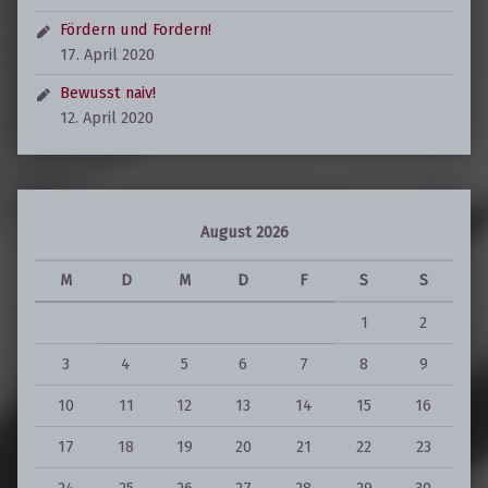
Fördern und Fordern!
17. April 2020
Bewusst naiv!
12. April 2020
August 2026
M
D
M
D
F
S
S
1
2
3
4
5
6
7
8
9
10
11
12
13
14
15
16
17
18
19
20
21
22
23
24
25
26
27
28
29
30