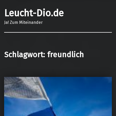
Leucht-Dio.de
Ja! Zum Miteinander
Schlagwort:
freundlich