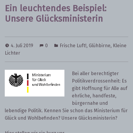
Ein leuchtendes Beispiel:
Unsere Glücksministerin
4. Juli 2019
0
Frische Luft!
,
Glühbirne
,
Kleine
Lichter
Bei aller berechtigter
Politikverdrossenheit: Es
gibt Hoffnung für Alle auf
ehrliche, handfeste,
bürgernahe und
lebendige Politik. Kennen Sie schon das Ministerium für
Glück und Wohlbefinden? Unsere Glücksministerin?