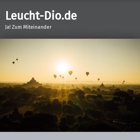
Leucht-Dio.de
Ja! Zum Miteinander