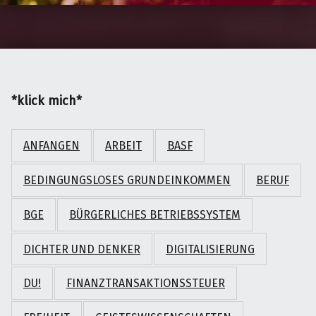
*klick mich*
ANFANGEN
ARBEIT
BASF
BEDINGUNGSLOSES GRUNDEINKOMMEN
BERUF
BGE
BÜRGERLICHES BETRIEBSSYSTEM
DICHTER UND DENKER
DIGITALISIERUNG
DU!
FINANZTRANSAKTIONSSTEUER