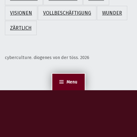
VISIONEN
VOLLBESCHÄFTIGUNG
WUNDER
ZÄRTLICH
cyberculture. diogenes von der töss. 2026
Menu