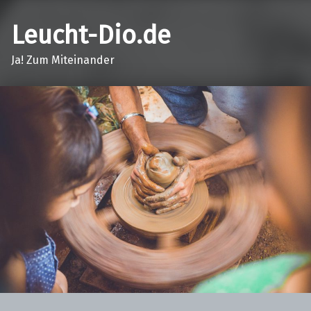
Leucht-Dio.de
Ja! Zum Miteinander