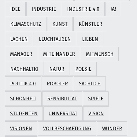
IDEE
INDUSTRIE
INDUSTRIE 4.0
JA!
KLIMASCHUTZ
KUNST
KÜNSTLER
LACHEN
LEUCHTAUGEN
LIEBEN
MANAGER
MITEINANDER
MITMENSCH
NACHHALTIG
NATUR
POESIE
POLITIK 4.0
ROBOTER
SACHLICH
SCHÖNHEIT
SENSIBILITÄT
SPIELE
STUDENTEN
UNIVERSITÄT
VISION
VISIONEN
VOLLBESCHÄFTIGUNG
WUNDER