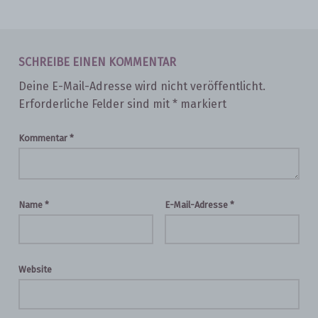
Skip back to main navigation
SCHREIBE EINEN KOMMENTAR
Deine E-Mail-Adresse wird nicht veröffentlicht.
Erforderliche Felder sind mit
*
markiert
Kommentar
*
Name
*
E-Mail-Adresse
*
Website