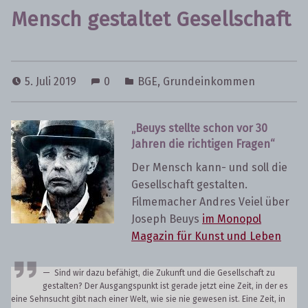
Mensch gestaltet Gesellschaft
5. Juli 2019
0
BGE
,
Grundeinkommen
„Beuys stellte schon vor 30
Jahren die richtigen Fragen“
Der Mensch kann- und soll die
Gesellschaft gestalten.
Filmemacher Andres Veiel über
Joseph Beuys
im Monopol
Magazin für Kunst und Leben
Sind wir dazu befähigt, die Zukunft und die Gesellschaft zu
gestalten? Der Ausgangspunkt ist gerade jetzt eine Zeit, in der es
eine Sehnsucht gibt nach einer Welt, wie sie nie gewesen ist. Eine Zeit, in