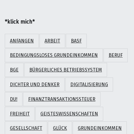
*klick mich*
ANFANGEN
ARBEIT
BASF
BEDINGUNGSLOSES GRUNDEINKOMMEN
BERUF
BGE
BÜRGERLICHES BETRIEBSSYSTEM
DICHTER UND DENKER
DIGITALISIERUNG
DU!
FINANZTRANSAKTIONSSTEUER
FREIHEIT
GEISTESWISSENSCHAFTEN
GESELLSCHAFT
GLÜCK
GRUNDEINKOMMEN